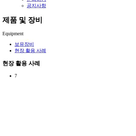
공지사항
제품 및 장비
Equipment
보유장비
현장 활용 사례
현장 활용 사례
7