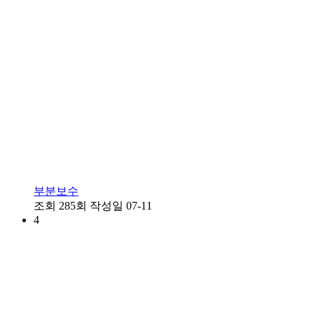
부분보수
조회
285회
작성일
07-11
4