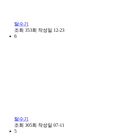
탈수기
조회
353회
작성일
12-23
6
탈수기
조회
305회
작성일
07-11
5